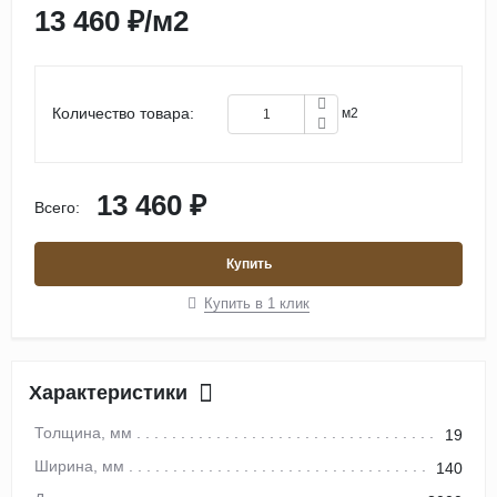
13 460 ₽
/
м2
Количество товара:
м2
13 460 ₽
Всего:
Купить
Купить в 1 клик
Характеристики
Толщина, мм
19
Ширина, мм
140