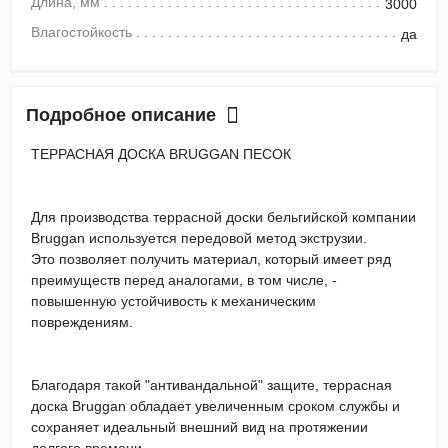
Длина, мм
3000
Влагостойкость
да
Подробное описание
ТЕРРАСНАЯ ДОСКА BRUGGAN ПЕСОК
Для производства террасной доски бельгийской компании
Bruggan используется передовой метод экструзии.
Это позволяет получить материал, который имеет ряд
преимуществ перед аналогами, в том числе, -
повышенную устойчивость к механическим
повреждениям.
Благодаря такой "антивандальной" защите, террасная
доска Bruggan обладает увеличенным сроком службы и
сохраняет идеальный внешний вид на протяжении
долгого времени.