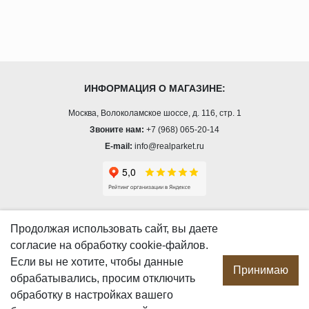
ИНФОРМАЦИЯ О МАГАЗИНЕ:
Москва, Волоколамское шоссе, д. 116, стр. 1
Звоните нам:
+7 (968) 065-20-14
E-mail:
info@realparket.ru
О КОМПАНИИ
Продолжая использовать сайт, вы даете
согласие
на обработку cookie-файлов.
О компании
Если вы не хотите, чтобы данные
Производство
Принимаю
обрабатывались, просим отключить
Сотрудничество
обработку в настройках вашего
Сертификаты продукции