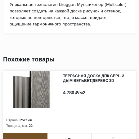
Уникальная технология Bruggan Мультиколор (Multicolor)
позволяет создать на каждой доске рисунок и оттенок,
которые не повторяются, что, в массе, придает
ощущение гармоничного пространства.
Похожие товары
ТЕРРАСНАЯ ДОСКА ДПК СЕРЫЙ
ДЫМ ВЕЛЬВЕТ/ДЕРЕВО 3D
4 780 ₽/м2
Страна:
Россия
Толщина, мм:
22