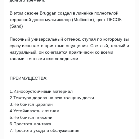
В этом сезоне Bruggan создал в линейке полнотелой
террасной доски мультиколор (Multicolor), цвет ПЕСОК
(Sand)
Песочный универсальный оттенок, ступая по которому вы
сразу испытаете приятные ощущения. Светлый, теплый и
натуральный, он сочетается практически со всеми
тонами: теплыми или холодными.
ПРЕИМУЩЕСТВА:
1.Износоустойчивый материал
2.Текстура дерева на всю толщину доски
3.Не боится царапин
4.Устойчивость к пятнам
5.Не боится плесени
6.Простота монтажа
7.Простота ухода и обслуживания