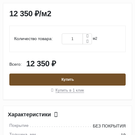
12 350 ₽
/
м2
Количество товара:
м2
12 350 ₽
Всего:
Купить
Купить в 1 клик
Характеристики
Покрытие
БЕЗ ПОКРЫТИЯ
Толщина, мм
19