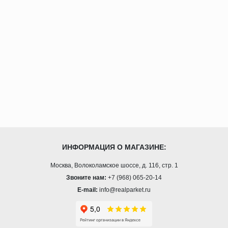
ИНФОРМАЦИЯ О МАГАЗИНЕ:
Москва, Волоколамское шоссе, д. 116, стр. 1
Звоните нам:
+7 (968) 065-20-14
E-mail:
info@realparket.ru