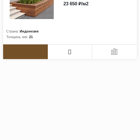
23 650 ₽/м2
Страна:
Индонезия
Толщина, мм:
21