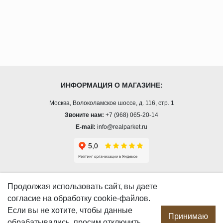
ИНФОРМАЦИЯ О МАГАЗИНЕ:
Москва, Волоколамское шоссе, д. 116, стр. 1
Звоните нам:
+7 (968) 065-20-14
E-mail:
info@realparket.ru
О КОМПАНИИ
Продолжая использовать сайт, вы даете
согласие
на обработку cookie-файлов.
О компании
Если вы не хотите, чтобы данные
Производство
Принимаю
обрабатывались, просим отключить
Сотрудничество