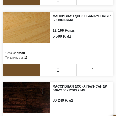
МАССИВНАЯ ДОСКА БАМБУК НАТУР
ГЛЯНЦЕВЫЙ
12 166 ₽
/упак.
5 500 ₽/м2
Страна:
Китай
Толщина, мм:
15
МАССИВНАЯ ДОСКА ПАЛИСАНДР
600-2100Х120Х22 ММ
30 240 ₽/м2