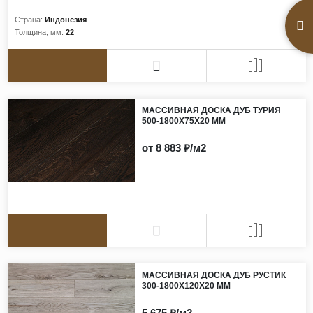
Страна:
Индонезия
Толщина, мм:
22
МАССИВНАЯ ДОСКА ДУБ ТУРИЯ
500-1800Х75Х20 ММ
от 8 883 ₽/м2
МАССИВНАЯ ДОСКА ДУБ РУСТИК
300-1800Х120Х20 ММ
5 675 ₽/м2