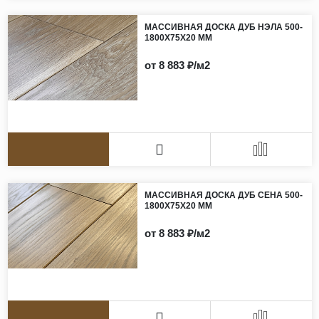
МАССИВНАЯ ДОСКА ДУБ НЭЛА 500-
1800Х75Х20 ММ
от 8 883 ₽/м2
МАССИВНАЯ ДОСКА ДУБ СЕНА 500-
1800Х75Х20 ММ
от 8 883 ₽/м2