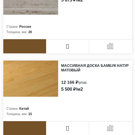
Страна:
Россия
Толщина, мм:
20
МАССИВНАЯ ДОСКА БАМБУК НАТУР
МАТОВЫЙ
12 166 ₽
/упак.
5 500 ₽/м2
Страна:
Китай
Толщина, мм:
15