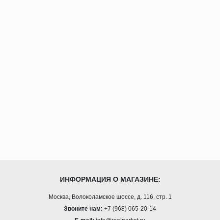
ИНФОРМАЦИЯ О МАГАЗИНЕ:
Москва, Волоколамское шоссе, д. 116, стр. 1
Звоните нам:
+7 (968) 065-20-14