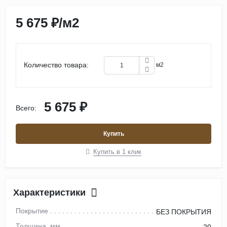
5 675 ₽
/
м2
Количество товара:
м2
5 675 ₽
Всего:
Купить
Купить в 1 клик
Характеристики
Покрытие
БЕЗ ПОКРЫТИЯ
Толщина, мм
20