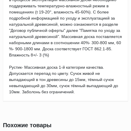
поддерживать температурно-влажностный режим в
помещениях (t 19-20°, влажность 45-60%). С более
подробной информацией по уходу и эксплуатацией за
натуральной древесиной, можно ознакомится в разделе
"Договор публичной оферты" далее "Памятка по уходу за
натуральной древесиной". Массивная доска поставляется
наборными длинами в соотношении 40%- 300-800 мм, 60
%- 900-1800 мм. Доска соответствует ГОСТ 862.1-85.
Влажность 8+/- 3 (%)
Рустик- Массивная доска 1-й категории качества.
Допускается перепад по цвету. Сучок живой не
выпадающий в тон древесины до 15мм, тёмный сучок
невыпадающий до 30мм, сучок тёмный выпадающий до
10мм. Заболонь без ограничений.
Похожие товары