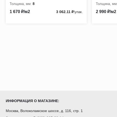
Толщина, мм:
8
Толщина, мм
1 670 ₽/м2
2 990 ₽/м2
3 062.11 ₽
/упак.
ИНФОРМАЦИЯ О МАГАЗИНЕ:
Москва, Волоколамское шоссе, д. 116, стр. 1