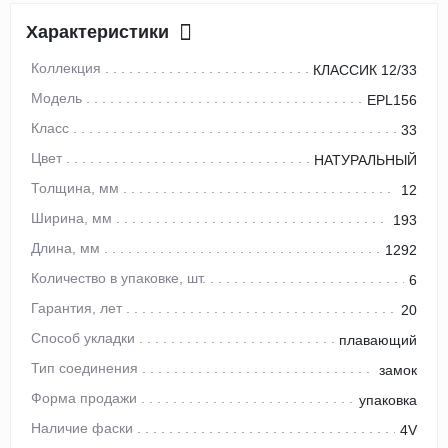
Характеристики
Коллекция
КЛАССИК 12/33
Модель
EPL156
Класс
33
Цвет
НАТУРАЛЬНЫЙ
Толщина, мм
12
Ширина, мм
193
Длина, мм
1292
Количество в упаковке, шт.
6
Гарантия, лет
20
Способ укладки
плавающий
Тип соединения
замок
Форма продажи
упаковка
Наличие фаски
4V