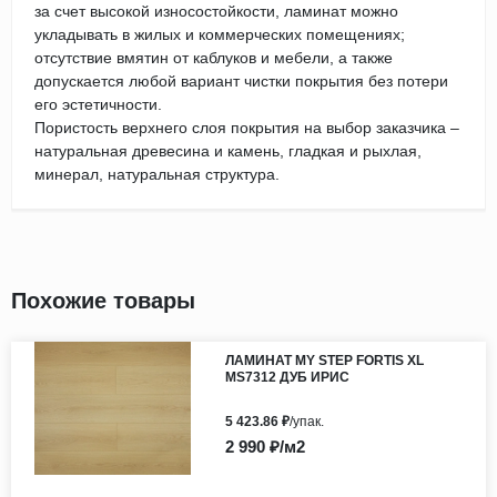
за счет высокой износостойкости, ламинат можно
укладывать в жилых и коммерческих помещениях;
отсутствие вмятин от каблуков и мебели, а также
допускается любой вариант чистки покрытия без потери
его эстетичности.
Пористость верхнего слоя покрытия на выбор заказчика –
натуральная древесина и камень, гладкая и рыхлая,
минерал, натуральная структура.
Похожие товары
ЛАМИНАТ MY STEP FORTIS XL
MS7312 ДУБ ИРИС
5 423.86 ₽
/упак.
2 990 ₽/м2