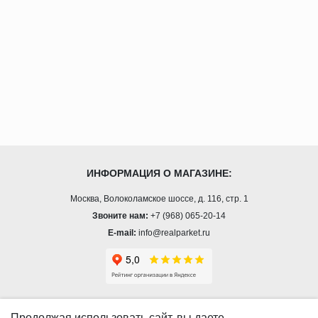
ИНФОРМАЦИЯ О МАГАЗИНЕ:
Москва, Волоколамское шоссе, д. 116, стр. 1
Звоните нам:
+7 (968) 065-20-14
E-mail:
info@realparket.ru
О КОМПАНИИ
Продолжая использовать сайт, вы даете