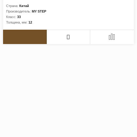
Страна:
Китай
Производитель:
MY STEP
Класс:
33
Толщина, мм:
12