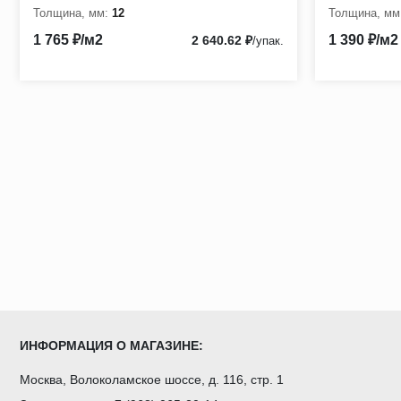
Толщина, мм:
12
Толщина, мм
1 765 ₽/м2
1 390 ₽/м2
2 640.62 ₽
/упак.
ИНФОРМАЦИЯ О МАГАЗИНЕ:
Москва, Волоколамское шоссе, д. 116, стр. 1