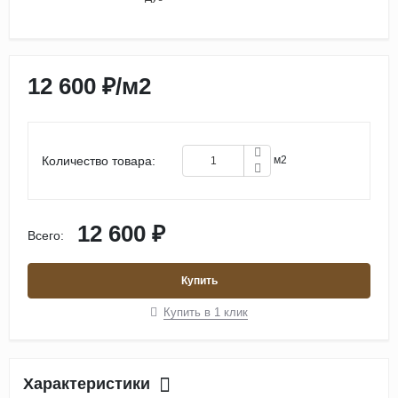
12 600 ₽
/
м2
Количество товара:
м2
12 600 ₽
Всего:
Купить
Купить в 1 клик
Характеристики