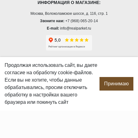
ИНФОРМАЦИЯ О МАГАЗИНЕ:
Москва, Волоколамское шоссе, д. 116, стр. 1
Звоните нам:
+7 (968) 065-20-14
E-mail:
info@realparket.ru
О КОМПАНИИ
Продолжая использовать сайт, вы даете
согласие
на обработку cookie-файлов.
О компании
Если вы не хотите, чтобы данные
Производство
Принимаю
обрабатывались, просим отключить
Сотрудничество
обработку в настройках вашего
Сертификаты продукции
браузера или покинуть сайт
Вакансии
Контакты
ПОКУПАТЕЛЯМ
Услуги