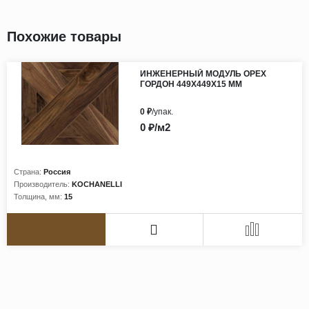
Похожие товары
ИНЖЕНЕРНЫЙ МОДУЛЬ ОРЕХ
ГОРДОН 449Х449Х15 ММ
0 ₽
/упак.
0 ₽/м2
Страна:
Россия
Производитель:
KOCHANELLI
Толщина, мм:
15