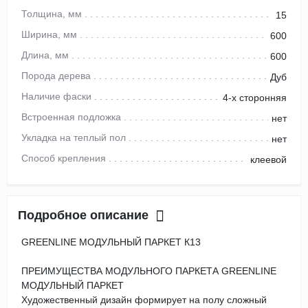
Толщина, мм
15
Ширина, мм
600
Длина, мм
600
Порода дерева
Дуб
Наличие фаски
4-х сторонняя
Встроенная подложка
нет
Укладка на теплый пол
нет
Способ крепления
клеевой
Подробное описание
GREENLINE МОДУЛЬНЫЙ ПАРКЕТ К13
ПРЕИМУЩЕСТВА МОДУЛЬНОГО ПАРКЕТА GREENLINE
МОДУЛЬНЫЙ ПАРКЕТ
Художественный дизайн формирует на полу сложный