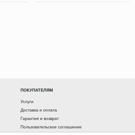
ПОКУПАТЕЛЯМ
Услуги
Доставка и оплата
Гарантия и возврат
Пользовательское соглашение