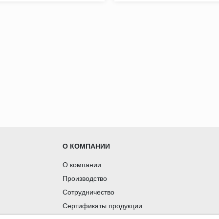
О КОМПАНИИ
О компании
Производство
Сотрудничество
Сертификаты продукции