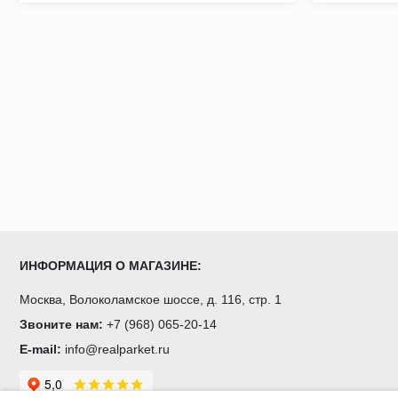
ИНФОРМАЦИЯ О МАГАЗИНЕ:
Москва, Волоколамское шоссе, д. 116, стр. 1
Звоните нам:
+7 (968) 065-20-14
E-mail:
info@realparket.ru