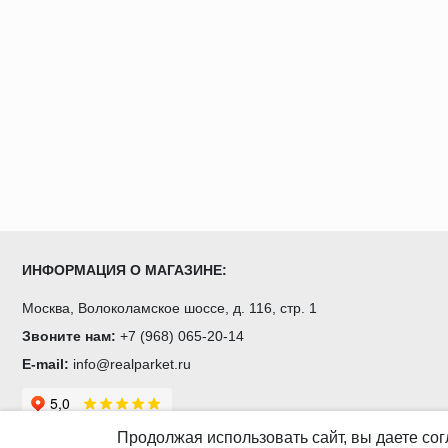
ИНФОРМАЦИЯ О МАГАЗИНЕ:
Москва, Волоколамское шоссе, д. 116, стр. 1
Звоните нам:
+7 (968) 065-20-14
E-mail:
info@realparket.ru
Продолжая использовать сайт, вы даете
сог