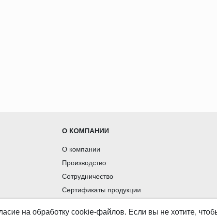
О КОМПАНИИ
О компании
Производство
Сотрудничество
Сертификаты продукции
Вакансии
ласие
на обработку cookie-файлов. Если вы не хотите, что
Контакты