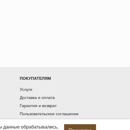
ПОКУПАТЕЛЯМ
Услуги
Доставка и оплата
Гарантия и возврат
Пользовательское соглашение
Статьи
бы данные обрабатывались,
Политика в отношении обработки