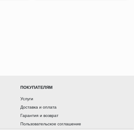
ПОКУПАТЕЛЯМ
Услуги
Доставка и оплата
Гарантия и возврат
Пользовательское соглашение
Статьи