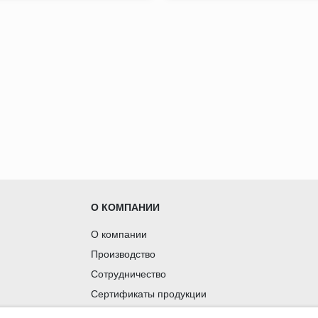
О КОМПАНИИ
О компании
Производство
Сотрудничество
Сертификаты продукции
Вакансии