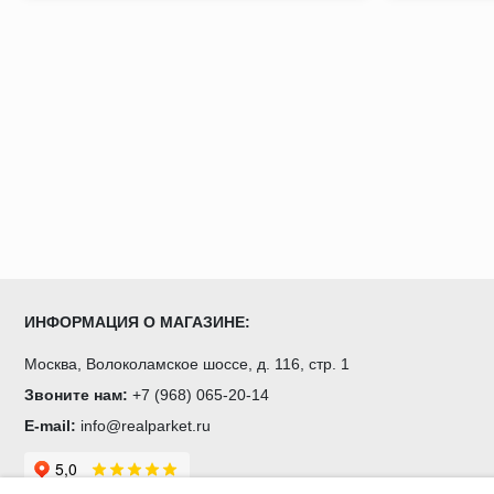
ИНФОРМАЦИЯ О МАГАЗИНЕ:
Москва, Волоколамское шоссе, д. 116, стр. 1
Звоните нам:
+7 (968) 065-20-14
E-mail:
info@realparket.ru