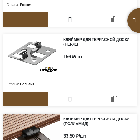
Страна:
Россия
КЛЯЙМЕР ДЛЯ ТЕРРАСНОЙ ДОСКИ
(НЕРЖ.)
156 ₽/шт
Страна:
Бельгия
КЛЯЙМЕР ДЛЯ ТЕРРАСНОЙ ДОСКИ
(ПОЛИАМИД)
33.50 ₽/шт