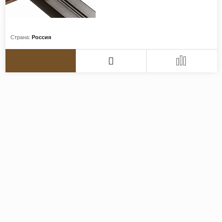
Страна:
Россия