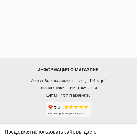
ИНФОРМАЦИЯ О МАГАЗИНЕ:
Москва, Волоколамское шоссе, д. 116, стр. 1
Звоните нам:
+7 (968) 065-20-14
E-mail:
info@realparket.ru
О КОМПАНИИ
Продолжая использовать сайт, вы даете