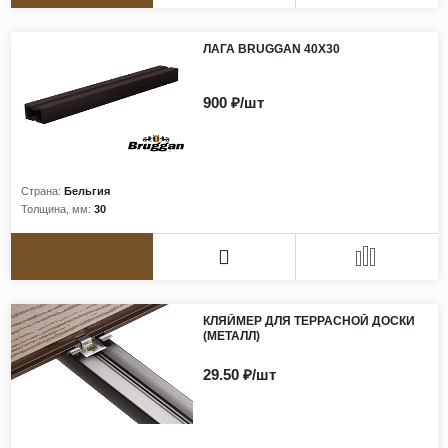
ЛАГА BRUGGAN 40Х30
900 ₽/шт
Страна:
Бельгия
Толщина, мм:
30
КЛЯЙМЕР ДЛЯ ТЕРРАСНОЙ ДОСКИ
(МЕТАЛЛ)
29.50 ₽/шт