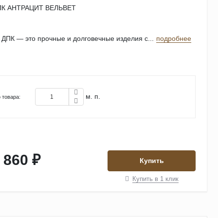
ПК АНТРАЦИТ ВЕЛЬВЕТ
 ДПК — это прочные и долговечные изделия с...
подробнее
м. п.
 товара:
 860 ₽
Купить
Купить в 1 клик