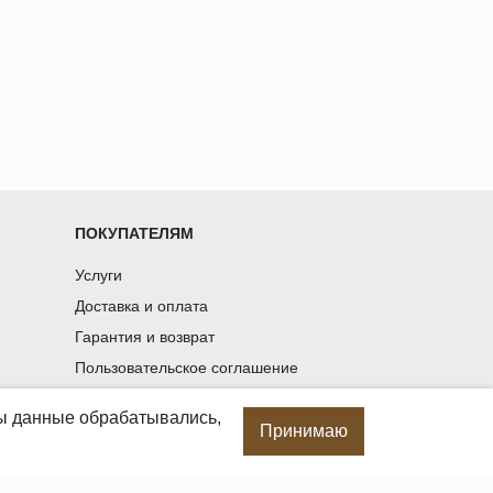
во вокруг.
ПОКУПАТЕЛЯМ
Услуги
Доставка и оплата
Гарантия и возврат
Пользовательское соглашение
Статьи
бы данные обрабатывались,
Политика в отношении обработки
Принимаю
персональных данных