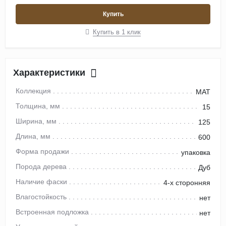
Купить
Купить в 1 клик
Характеристики
Коллекция
MAT
Толщина, мм
15
Ширина, мм
125
Длина, мм
600
Форма продажи
упаковка
Порода дерева
Дуб
Наличие фаски
4-х сторонняя
Влагостойкость
нет
Встроенная подложка
нет