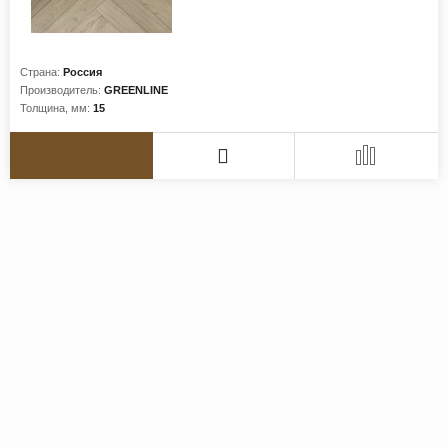
Страна:
Россия
Производитель:
GREENLINE
Толщина, мм:
15