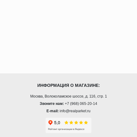
ИНФОРМАЦИЯ О МАГАЗИНЕ:
Москва, Волоколамское шоссе, д. 116, стр. 1
Звоните нам:
+7 (968) 065-20-14
E-mail:
info@realparket.ru