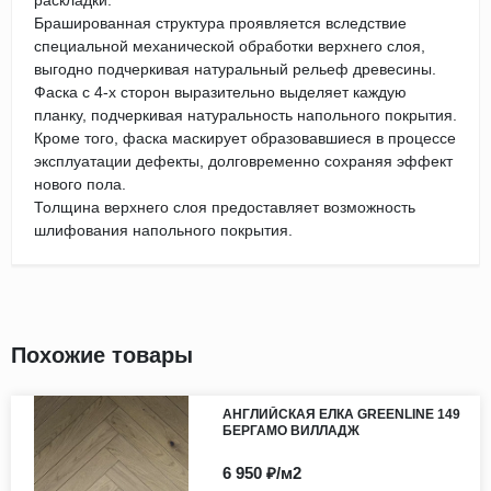
раскладки.
Брашированная структура проявляется вследствие
специальной механической обработки верхнего слоя,
выгодно подчеркивая натуральный рельеф древесины.
Фаска с 4-х сторон выразительно выделяет каждую
планку, подчеркивая натуральность напольного покрытия.
Кроме того, фаска маскирует образовавшиеся в процессе
эксплуатации дефекты, долговременно сохраняя эффект
нового пола.
Толщина верхнего слоя предоставляет возможность
шлифования напольного покрытия.
Похожие товары
АНГЛИЙСКАЯ ЕЛКА GREENLINE 149
БЕРГАМО ВИЛЛАДЖ
6 950 ₽/м2