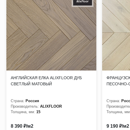
АНГЛИЙСКАЯ ЕЛКА ALIXFLOOR ДУБ
ФРАНЦУЗСК
СВЕТЛЫЙ МАТОВЫЙ
ПЕСОЧНО-
Страна:
Россия
Страна:
Рос
Производитель:
ALIXFLOOR
Производите
Толщина, мм:
15
Толщина, мм
8 390 ₽/м2
9 190 ₽/м2