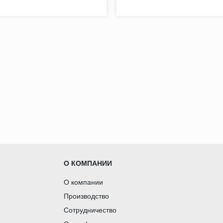
О КОМПАНИИ
О компании
Производство
Сотрудничество