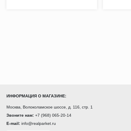
ИНФОРМАЦИЯ О МАГАЗИНЕ:
Москва, Волоколамское шоссе, д. 116, стр. 1
Звоните нам:
+7 (968) 065-20-14
E-mail:
info@realparket.ru