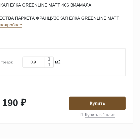
КАЯ ЁЛКА GREENLINE MATT 406 ВИАМАЛА
СТВА ПАРКЕТА ФРАНЦУЗСКАЯ ЁЛКА GREENLINE MATT
подробнее
м2
 товара:
 190 ₽
Купить
Купить в 1 клик