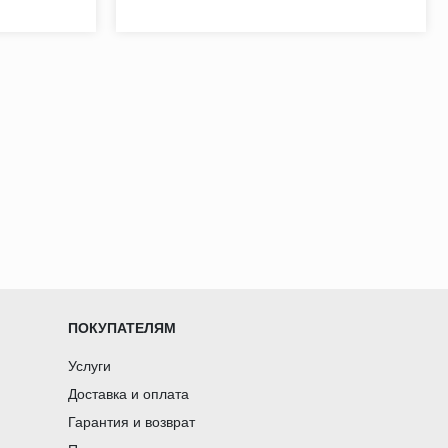
ПОКУПАТЕЛЯМ
Услуги
Доставка и оплата
Гарантия и возврат