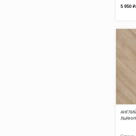
5 950 ₽
АНГЛИЙ
ЛЬЯНУ