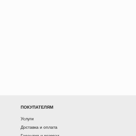
ПОКУПАТЕЛЯМ
Услуги
Доставка и оплата
Гарантия и возврат