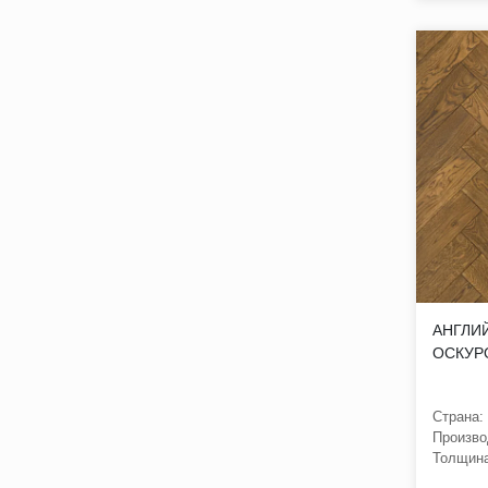
АНГЛИЙ
ОСКУР
Страна:
Произво
Толщина