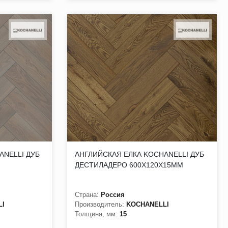
ANELLI ДУБ
АНГЛИЙСКАЯ ЕЛКА KOCHANELLI ДУБ
ДЕСТИЛАДЕРО 600Х120Х15ММ
Страна:
Россия
LI
Производитель:
KOCHANELLI
Толщина, мм:
15