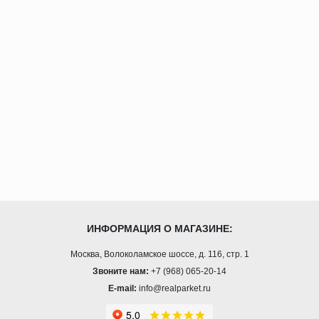
ИНФОРМАЦИЯ О МАГАЗИНЕ:
Москва, Волоколамское шоссе, д. 116, стр. 1
Звоните нам:
+7 (968) 065-20-14
E-mail:
info@realparket.ru