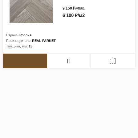
9 150 ₽
/упак.
6 100 ₽/м2
Страна:
Россия
Производитель:
REAL PARKET
Толщина, мм:
15