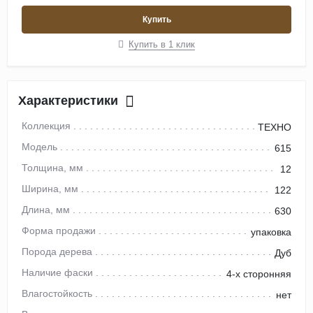
Купить
Купить в 1 клик
Характеристики
Коллекция
ТЕХНО
Модель
615
Толщина, мм
12
Ширина, мм
122
Длина, мм
630
Форма продажи
упаковка
Порода дерева
Дуб
Наличие фаски
4-х сторонняя
Влагостойкость
нет