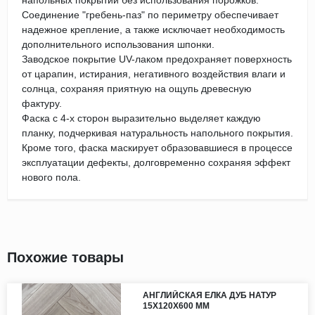
напольных покрытий без использования порожков.
Соединение "гребень-паз" по периметру обеспечивает
надежное крепление, а также исключает необходимость
дополнительного использования шпонки.
Заводское покрытие UV-лаком предохраняет поверхность
от царапин, истирания, негативного воздействия влаги и
солнца, сохраняя приятную на ощупь древесную
фактуру.
Фаска с 4-х сторон выразительно выделяет каждую
планку, подчеркивая натуральность напольного покрытия.
Кроме того, фаска маскирует образовавшиеся в процессе
эксплуатации дефекты, долговременно сохраняя эффект
нового пола.
Похожие товары
АНГЛИЙСКАЯ ЕЛКА ДУБ НАТУР
15Х120Х600 ММ