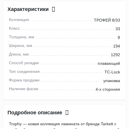
Характеристики
Коллекция
ТРОФЕЙ 8/33
Класс
33
Толщина, мм
8
Ширина, мм
194
Длина, мм
1292
Способ укладки
плавающий
Тип соединения
TC-Lock
Форма продажи
упаковка
Наличие фаски
4-х стороняя
Подробное описание
Trophy — новая коллекция ламината от бренда Tarkett с