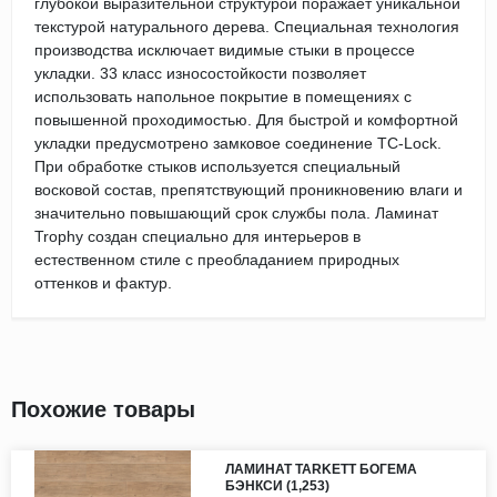
глубокой выразительной структурой поражает уникальной
текстурой натурального дерева. Специальная технология
производства исключает видимые стыки в процессе
укладки. 33 класс износостойкости позволяет
использовать напольное покрытие в помещениях с
повышенной проходимостью. Для быстрой и комфортной
укладки предусмотрено замковое соединение TC-Lock.
При обработке стыков используется специальный
восковой состав, препятствующий проникновению влаги и
значительно повышающий срок службы пола. Ламинат
Trophy создан специально для интерьеров в
естественном стиле с преобладанием природных
оттенков и фактур.
Похожие товары
ЛАМИНАТ TARKETT БОГЕМА
БЭНКСИ (1,253)