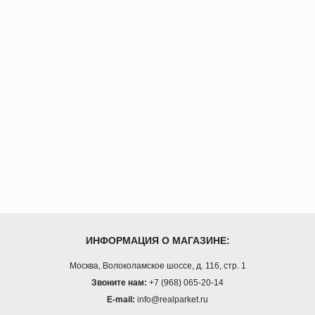
ИНФОРМАЦИЯ О МАГАЗИНЕ:
Москва, Волоколамское шоссе, д. 116, стр. 1
Звоните нам:
+7 (968) 065-20-14
E-mail:
info@realparket.ru