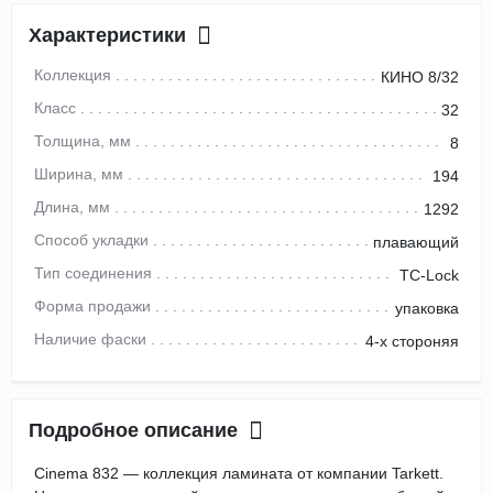
Характеристики
Коллекция
КИНО 8/32
Класс
32
Толщина, мм
8
Ширина, мм
194
Длина, мм
1292
Способ укладки
плавающий
Тип соединения
TC-Lock
Форма продажи
упаковка
Наличие фаски
4-х стороняя
Подробное описание
Cinema 832 — коллекция ламината от компании Tarkett.