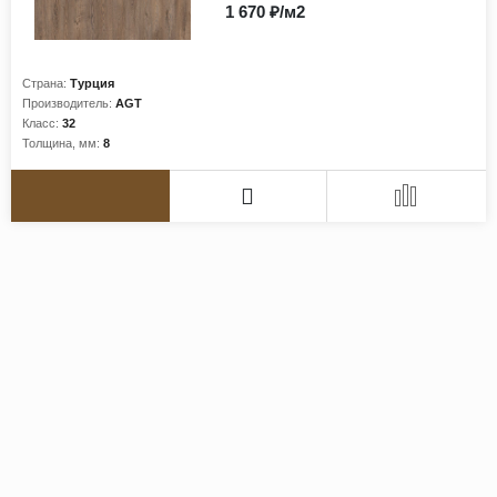
1 670 ₽/м2
Страна:
Турция
Производитель:
AGT
Класс:
32
Толщина, мм:
8