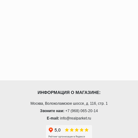
ИНФОРМАЦИЯ О МАГАЗИНЕ:
Москва, Волоколамское шоссе, д. 116, стр. 1
Звоните нам:
+7 (968) 065-20-14
E-mail:
info@realparket.ru