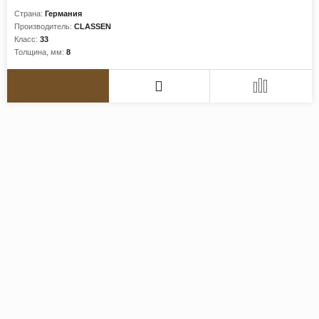
Страна:
Германия
Производитель:
CLASSEN
Класс:
33
Толщина, мм:
8