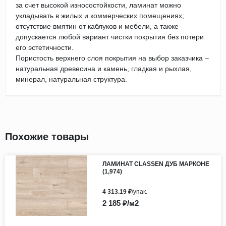
за счет высокой износостойкости, ламинат можно
укладывать в жилых и коммерческих помещениях;
отсутствие вмятин от каблуков и мебели, а также
допускается любой вариант чистки покрытия без потери
его эстетичности.
Пористость верхнего слоя покрытия на выбор заказчика –
натуральная древесина и камень, гладкая и рыхлая,
минерал, натуральная структура.
Похожие товары
ЛАМИНАТ CLASSEN ДУБ МАРКОНЕ
(1,974)
4 313.19 ₽
/упак.
2 185 ₽/м2