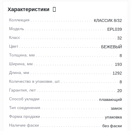
Характеристики
Коллекция
КЛАССИК 8/32
Модель
EPL039
Класс
32
Цвет
БЕЖЕВЫЙ
Толщина, мм
8
Ширина, мм
193
Длина, мм
1292
Количество в упаковке, шт.
8
Гарантия, лет
20
Способ укладки
плавающий
Тип соединения
замок
Форма продажи
упаковка
Наличие фаски
без фаски