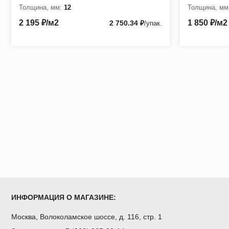
Толщина, мм:
12
Толщина, мм
2 195 ₽/м2
1 850 ₽/м2
2 750.34 ₽
/упак.
ИНФОРМАЦИЯ О МАГАЗИНЕ:
Москва, Волоколамское шоссе, д. 116, стр. 1