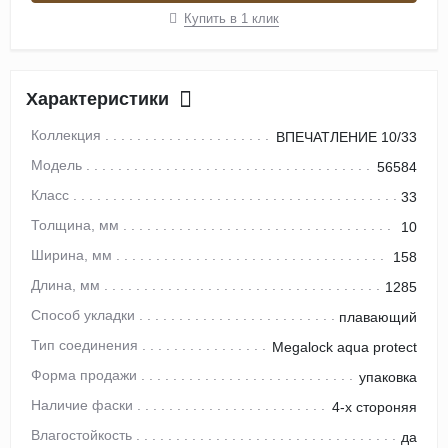
Купить в 1 клик
Характеристики
Коллекция
ВПЕЧАТЛЕНИЕ 10/33
Модель
56584
Класс
33
Толщина, мм
10
Ширина, мм
158
Длина, мм
1285
Способ укладки
плавающий
Тип соединения
Megalock aqua protect
Форма продажи
упаковка
Наличие фаски
4-х стороняя
Влагостойкость
да