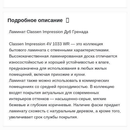
Подробное описание
Ламинат Classen Impression Дуб Гренада
Classen Impression 4V 1033 WR — это коллекция
бытового ламината с отменными характеристиками.
Высококачественная ламинированная доска отличается
износостойкостью и хорошей устойчивостью к влаге,
предназначена для использования в любых жилых
помещений, включая прихожие и кухни.
Ламинат также можно использовать в коммерческих
помещениях со средней проходимостью. В коллекцию
входят покрытия актуальных для современных
интерьеров оттенков — насыщенно-серые, мягкие
бежевые и глубокие коричневые. Наличие фаски придает
ламинату схожесть с натуральным деревом, а кроме того,
увеличивает срок службы покрытия.