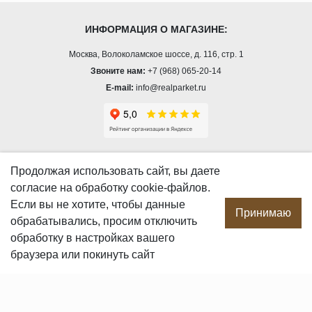
ИНФОРМАЦИЯ О МАГАЗИНЕ:
Москва, Волоколамское шоссе, д. 116, стр. 1
Звоните нам:
+7 (968) 065-20-14
E-mail:
info@realparket.ru
О КОМПАНИИ
Продолжая использовать сайт, вы даете
согласие
на обработку cookie-файлов.
О компании
Если вы не хотите, чтобы данные
Производство
Принимаю
обрабатывались, просим отключить
Сотрудничество
обработку в настройках вашего
Сертификаты продукции
браузера или покинуть сайт
Вакансии
Контакты
ПОКУПАТЕЛЯМ