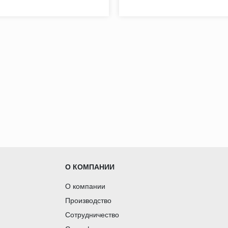
О КОМПАНИИ
О компании
Производство
Сотрудничество