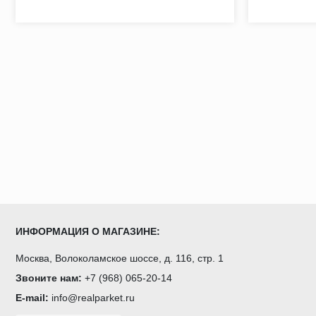
ИНФОРМАЦИЯ О МАГАЗИНЕ:
Москва, Волоколамское шоссе, д. 116, стр. 1
Звоните нам:
+7 (968) 065-20-14
E-mail:
info@realparket.ru