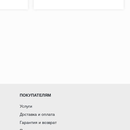
ПОКУПАТЕЛЯМ
Услуги
Доставка и оплата
Гарантия и возврат