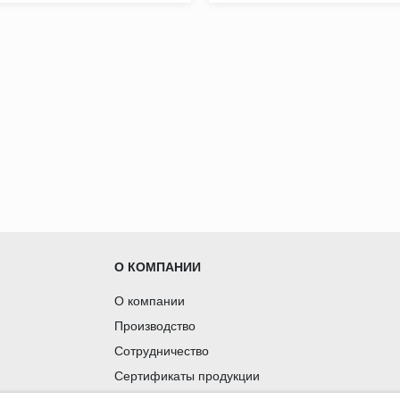
О КОМПАНИИ
О компании
Производство
Сотрудничество
Сертификаты продукции