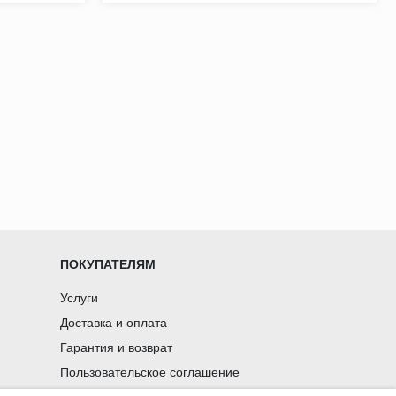
ПОКУПАТЕЛЯМ
Услуги
Доставка и оплата
Гарантия и возврат
Пользовательское соглашение