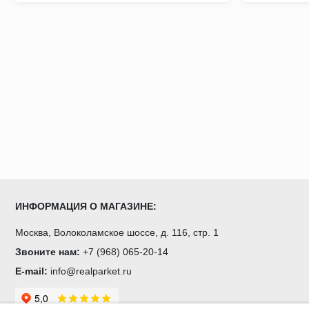
ИНФОРМАЦИЯ О МАГАЗИНЕ:
Москва, Волоколамское шоссе, д. 116, стр. 1
Звоните нам:
+7 (968) 065-20-14
E-mail:
info@realparket.ru