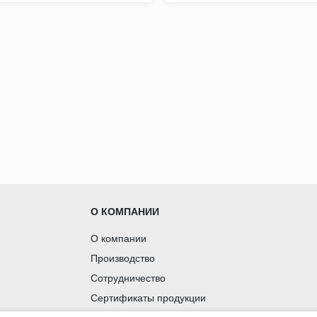
О КОМПАНИИ
О компании
Производство
Сотрудничество
Сертификаты продукции