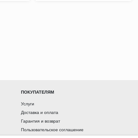
ПОКУПАТЕЛЯМ
Услуги
Доставка и оплата
Гарантия и возврат
Пользовательское соглашение