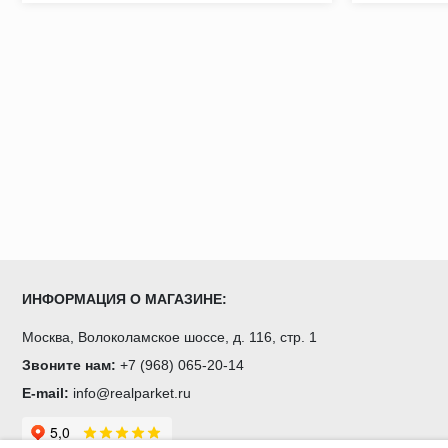
ИНФОРМАЦИЯ О МАГАЗИНЕ:
Москва, Волоколамское шоссе, д. 116, стр. 1
Звоните нам:
+7 (968) 065-20-14
E-mail:
info@realparket.ru