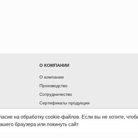
О КОМПАНИИ
О компании
Производство
Сотрудничество
Сертификаты продукции
Вакансии
ласие
на обработку cookie-файлов. Если вы не хотите, что
Контакты
ашего браузера или покинуть сайт