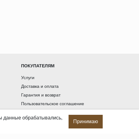
ПОКУПАТЕЛЯМ
Услуги
Доставка и оплата
Гарантия и возврат
Пользовательское соглашение
Статьи
бы данные обрабатывались,
Политика в отношении обработки
Принимаю
персональных данных