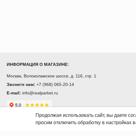
ИНФОРМАЦИЯ О МАГАЗИНЕ:
Москва, Волоколамское шоссе, д. 116, стр. 1
Звоните нам:
+7 (968) 065-20-14
E-mail:
info@realparket.ru
Продолжая использовать сайт, вы даете
сог
просим отключить обработку в настройках в