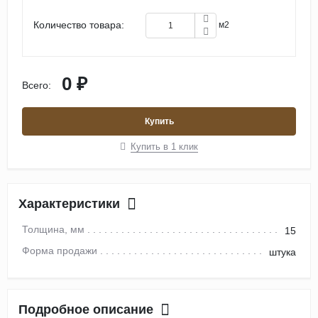
Количество товара:
м2
0 ₽
Всего:
Купить
Купить в 1 клик
Характеристики
Толщина, мм
15
Форма продажи
штука
Подробное описание