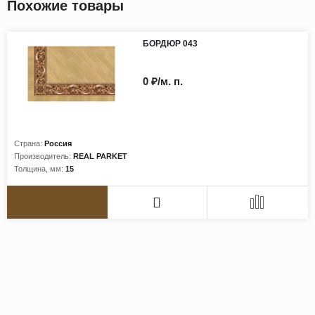
Похожие товары
БОРДЮР 043
0 ₽/м. п.
Страна:
Россия
Производитель:
REAL PARKET
Толщина, мм:
15