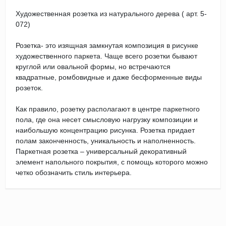
Художественная розетка из натурального дерева ( арт. 5-
072)
Розетка- это изящная замкнутая композиция в рисунке
художественного паркета. Чаще всего розетки бывают
круглой или овальной формы, но встречаются
квадратные, ромбовидные и даже бесформенные виды
розеток.
Как правило, розетку располагают в центре паркетного
пола, где она несет смысловую нагрузку композиции и
наибольшую концентрацию рисунка. Розетка придает
полам законченность, уникальность и наполненность.
Паркетная розетка – универсальный декоративный
элемент напольного покрытия, с помощь которого можно
четко обозначить стиль интерьера.