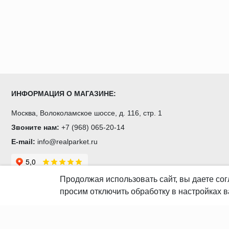
ИНФОРМАЦИЯ О МАГАЗИНЕ:
Москва, Волоколамское шоссе, д. 116, стр. 1
Звоните нам:
+7 (968) 065-20-14
E-mail:
info@realparket.ru
Продолжая использовать сайт, вы даете
сог
просим отключить обработку в настройках в