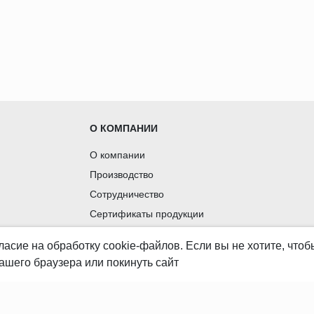
О КОМПАНИИ
О компании
Производство
Сотрудничество
Сертификаты продукции
Вакансии
ласие
на обработку cookie-файлов. Если вы не хотите, что
Контакты
ашего браузера или покинуть сайт