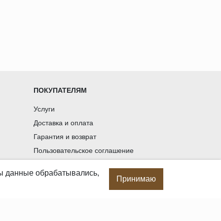
ПОКУПАТЕЛЯМ
Услуги
Доставка и оплата
Гарантия и возврат
Пользовательское соглашение
Статьи
бы данные обрабатывались,
Политика в отношении обработки
Принимаю
персональных данных