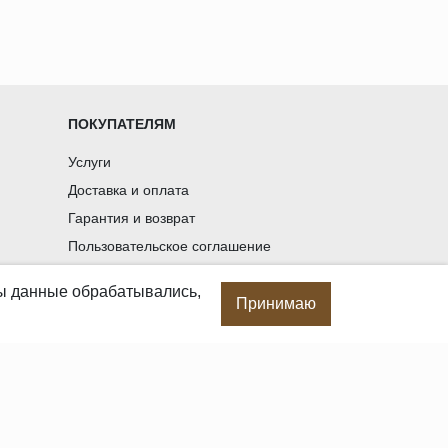
ПОКУПАТЕЛЯМ
Услуги
Доставка и оплата
Гарантия и возврат
Пользовательское соглашение
Статьи
бы данные обрабатывались,
Политика в отношении обработки
Принимаю
персональных данных