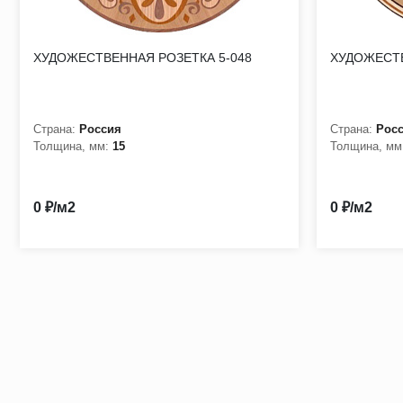
ХУДОЖЕСТВЕННАЯ РОЗЕТКА 5-048
ХУДОЖЕСТВ
Страна:
Россия
Страна:
Рос
Толщина, мм:
15
Толщина, мм
0 ₽/м2
0 ₽/м2