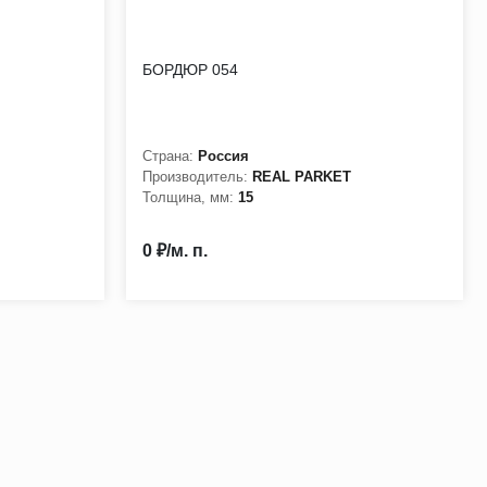
БОРДЮР 054
Страна:
Россия
Производитель:
REAL PARKET
Толщина, мм:
15
0 ₽/м. п.