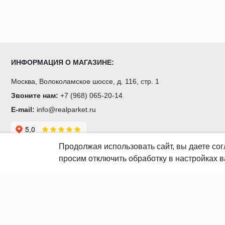
ИНФОРМАЦИЯ О МАГАЗИНЕ:
Москва, Волоколамское шоссе, д. 116, стр. 1
Звоните нам:
+7 (968) 065-20-14
E-mail:
info@realparket.ru
Продолжая использовать сайт, вы даете
сог
просим отключить обработку в настройках в