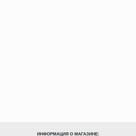
ИНФОРМАЦИЯ О МАГАЗИНЕ: