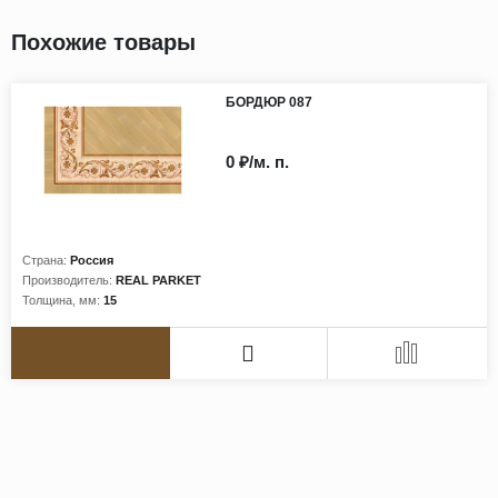
Похожие товары
БОРДЮР 087
0 ₽/м. п.
Страна:
Россия
Производитель:
REAL PARKET
Толщина, мм:
15