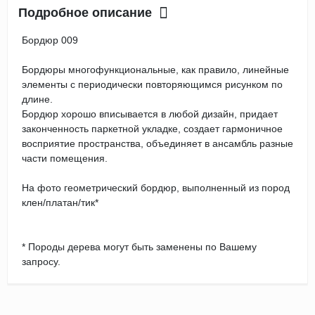
Подробное описание
Бордюр 009
Бордюры многофункциональные, как правило, линейные
элементы с периодически повторяющимся рисунком по
длине.
Бордюр хорошо вписывается в любой дизайн, придает
законченность паркетной укладке, создает гармоничное
восприятие пространства, объединяет в ансамбль разные
части помещения.
На фото геометрический бордюр, выполненный из пород
клен/платан/тик*
* Породы дерева могут быть заменены по Вашему
запросу.