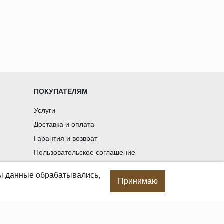
ПОКУПАТЕЛЯМ
Услуги
Доставка и оплата
Гарантия и возврат
Пользовательское соглашение
Статьи
бы данные обрабатывались,
Политика в отношении обработки
Принимаю
персональных данных