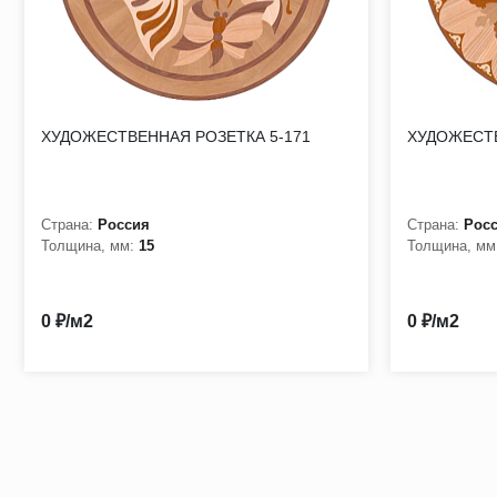
ХУДОЖЕСТВЕННАЯ РОЗЕТКА 5-171
ХУДОЖЕСТВ
Страна:
Россия
Страна:
Рос
Толщина, мм:
15
Толщина, мм
0 ₽/м2
0 ₽/м2