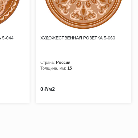
 5-044
ХУДОЖЕСТВЕННАЯ РОЗЕТКА 5-060
Страна:
Россия
Толщина, мм:
15
0 ₽/м2