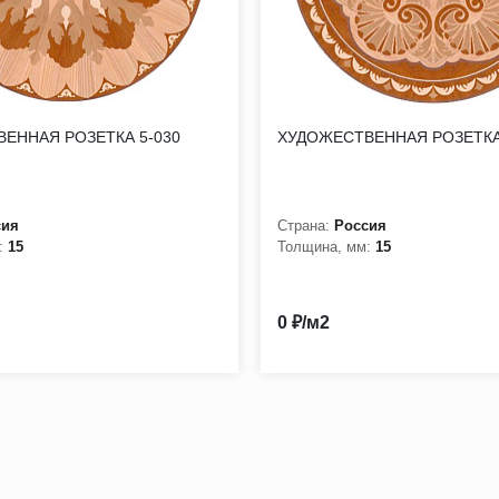
ЕННАЯ РОЗЕТКА 5-030
ХУДОЖЕСТВЕННАЯ РОЗЕТКА
сия
Страна:
Россия
:
15
Толщина, мм:
15
0 ₽/м2