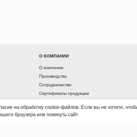
О КОМПАНИИ
О компании
Производство
Сотрудничество
Сертификаты продукции
Вакансии
ласие
на обработку cookie-файлов. Если вы не хотите, что
Контакты
ашего браузера или покинуть сайт