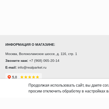
ИНФОРМАЦИЯ О МАГАЗИНЕ:
Москва, Волоколамское шоссе, д. 116, стр. 1
Звоните нам:
+7 (968) 065-20-14
E-mail:
info@realparket.ru
Продолжая использовать сайт, вы даете
сог
просим отключить обработку в настройках в