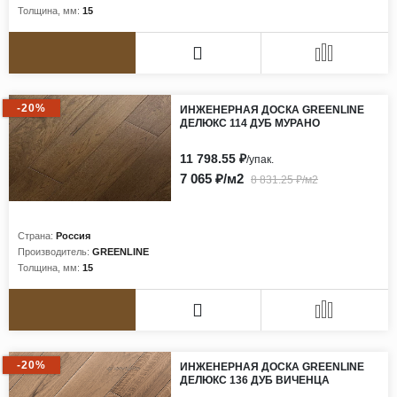
Толщина, мм:
15
-20%
ИНЖЕНЕРНАЯ ДОСКА GREENLINE
ДЕЛЮКС 114 ДУБ МУРАНО
11 798.55 ₽
/упак.
7 065 ₽/м2
8 831.25 ₽/м2
Страна:
Россия
Производитель:
GREENLINE
Толщина, мм:
15
-20%
ИНЖЕНЕРНАЯ ДОСКА GREENLINE
ДЕЛЮКС 136 ДУБ ВИЧЕНЦА