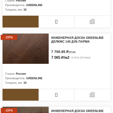
Страна:
Россия
Производитель:
GREENLINE
Толщина, мм:
15
-20%
ИНЖЕНЕРНАЯ ДОСКА GREENLINE
ДЕЛЮКС 140 ДУБ ПАРМА
7 700.85 ₽
/упак.
7 065 ₽/м2
8 831.25 ₽/м2
Страна:
Россия
Производитель:
GREENLINE
Толщина, мм:
15
-20%
ИНЖЕНЕРНАЯ ДОСКА GREENLINE