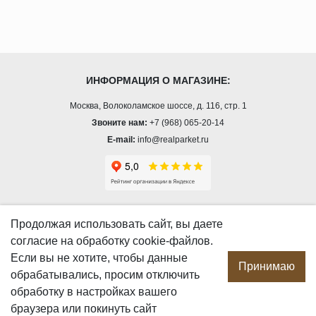
ИНФОРМАЦИЯ О МАГАЗИНЕ:
Москва, Волоколамское шоссе, д. 116, стр. 1
Звоните нам:
+7 (968) 065-20-14
E-mail:
info@realparket.ru
О КОМПАНИИ
Продолжая использовать сайт, вы даете
согласие
на обработку cookie-файлов.
О компании
Если вы не хотите, чтобы данные
Производство
Принимаю
обрабатывались, просим отключить
Сотрудничество
обработку в настройках вашего
Сертификаты продукции
браузера или покинуть сайт
Вакансии