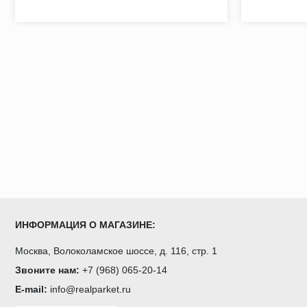
ИНФОРМАЦИЯ О МАГАЗИНЕ:
Москва, Волоколамское шоссе, д. 116, стр. 1
Звоните нам:
+7 (968) 065-20-14
E-mail:
info@realparket.ru