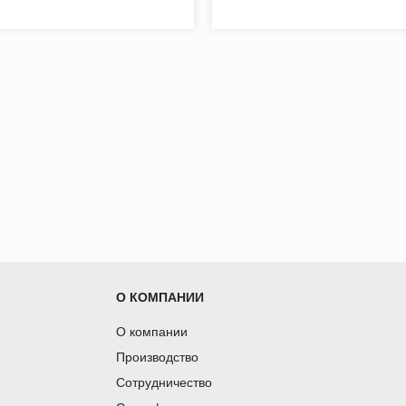
О КОМПАНИИ
О компании
Производство
Сотрудничество