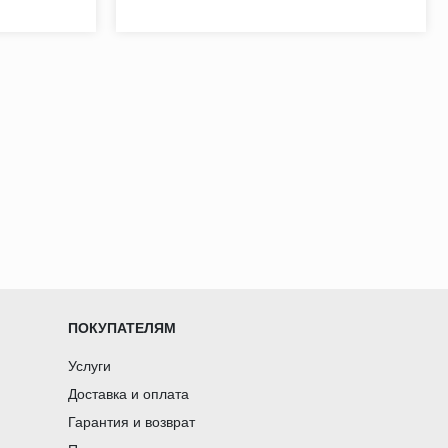
ПОКУПАТЕЛЯМ
Услуги
Доставка и оплата
Гарантия и возврат