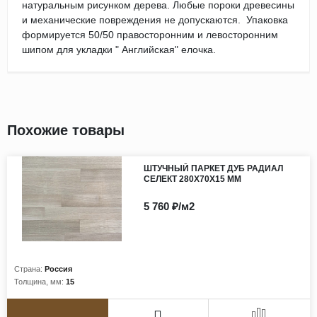
натуральным рисунком дерева. Любые пороки древесины
и механические повреждения не допускаются. Упаковка
формируется 50/50 правосторонним и левосторонним
шипом для укладки " Английская" елочка.
Похожие товары
ШТУЧНЫЙ ПАРКЕТ ДУБ РАДИАЛ
СЕЛЕКТ 280Х70Х15 ММ
5 760 ₽/м2
Страна:
Россия
Толщина, мм:
15