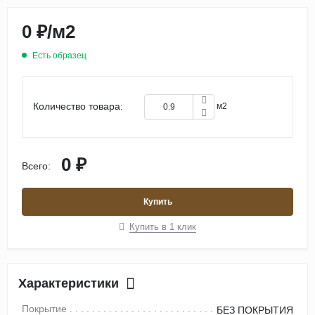
0 ₽
/
м2
Есть образец
Количество товара:
м2
0 ₽
Всего:
Купить
Купить в 1 клик
Характеристики
Покрытие
БЕЗ ПОКРЫТИЯ