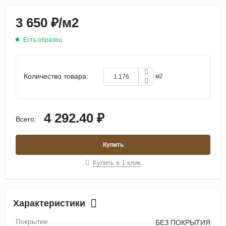
3 650 ₽
/
м2
Есть образец
Количество товара:
м2
4 292.40 ₽
Всего:
Купить
Купить в 1 клик
Характеристики
Покрытие
БЕЗ ПОКРЫТИЯ