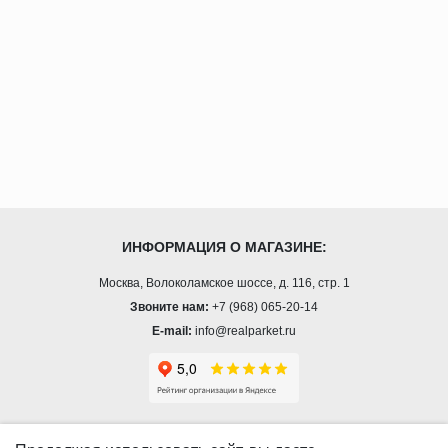
ИНФОРМАЦИЯ О МАГАЗИНЕ:
Москва, Волоколамское шоссе, д. 116, стр. 1
Звоните нам:
+7 (968) 065-20-14
E-mail:
info@realparket.ru
О КОМПАНИИ