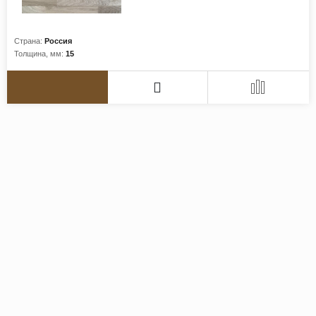
Страна:
Россия
Толщина, мм:
15