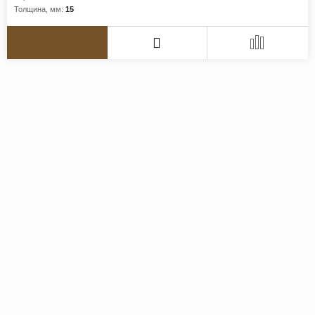
Толщина, мм:
15