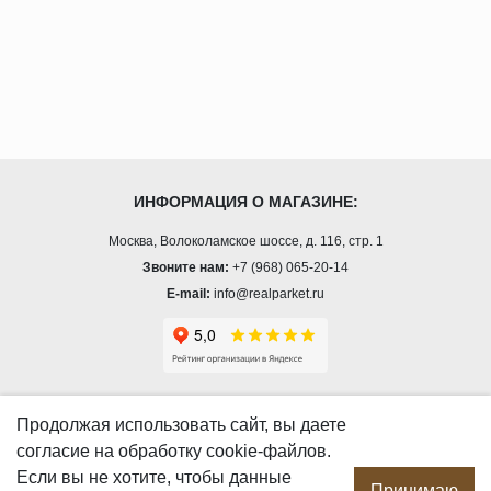
ИНФОРМАЦИЯ О МАГАЗИНЕ:
Москва, Волоколамское шоссе, д. 116, стр. 1
Звоните нам:
+7 (968) 065-20-14
E-mail:
info@realparket.ru
О КОМПАНИИ
Продолжая использовать сайт, вы даете
согласие
на обработку cookie-файлов.
О компании
Если вы не хотите, чтобы данные
Производство
Принимаю