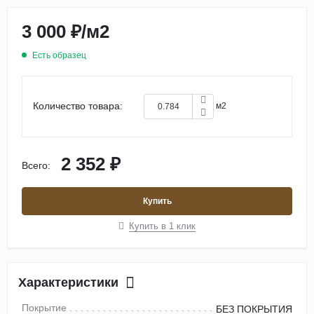
3 000 ₽
/
м2
Есть образец
Количество товара:
м2
2 352 ₽
Всего:
Купить
Купить в 1 клик
Характеристики
Покрытие
БЕЗ ПОКРЫТИЯ