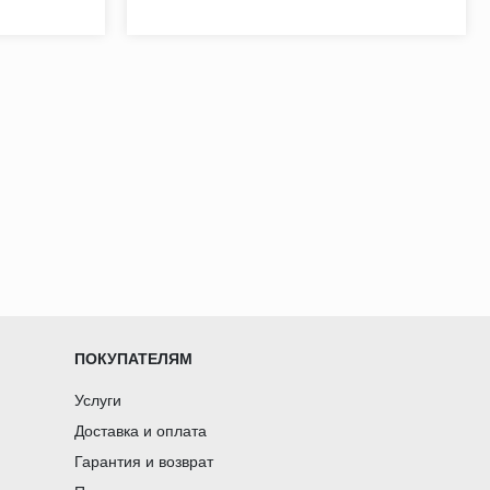
ПОКУПАТЕЛЯМ
Услуги
Доставка и оплата
Гарантия и возврат