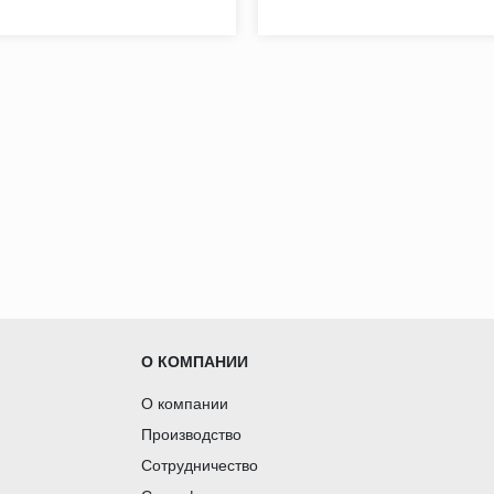
О КОМПАНИИ
О компании
Производство
Сотрудничество