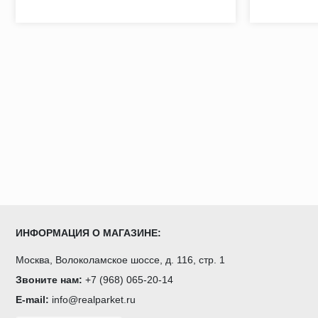
ИНФОРМАЦИЯ О МАГАЗИНЕ:
Москва, Волоколамское шоссе, д. 116, стр. 1
Звоните нам:
+7 (968) 065-20-14
E-mail:
info@realparket.ru