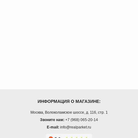
ИНФОРМАЦИЯ О МАГАЗИНЕ:
Москва, Волоколамское шоссе, д. 116, стр. 1
Звоните нам:
+7 (968) 065-20-14
E-mail:
info@realparket.ru