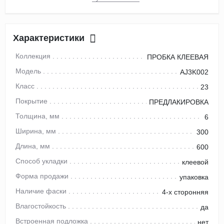
Характеристики
Коллекция
ПРОБКА КЛЕЕВАЯ
Модель
AJ3K002
Класс
23
Покрытие
ПРЕДЛАКИРОВКА
Толщина, мм
6
Ширина, мм
300
Длина, мм
600
Способ укладки
клеевой
Форма продажи
упаковка
Наличие фаски
4-х сторонняя
Влагостойкость
да
Встроенная подложка
нет