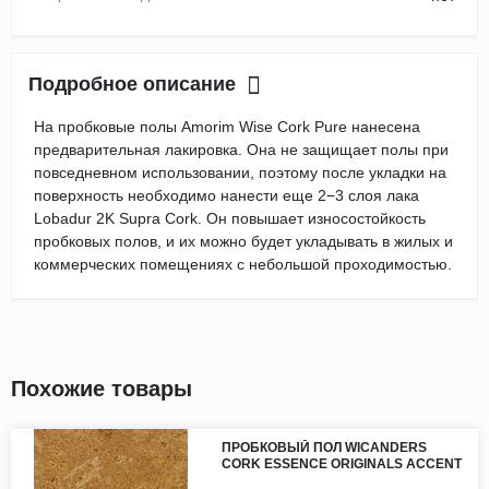
Подробное описание
На пробковые полы Amorim Wise Cork Pure нанесена
предварительная лакировка. Она не защищает полы при
повседневном использовании, поэтому после укладки на
поверхность необходимо нанести еще 2−3 слоя лака
Lobadur 2K Supra Cork. Он повышает износостойкость
пробковых полов, и их можно будет укладывать в жилых и
коммерческих помещениях с небольшой проходимостью.
Похожие товары
ПРОБКОВЫЙ ПОЛ WICANDERS
CORK ESSENCE ORIGINALS ACCENT