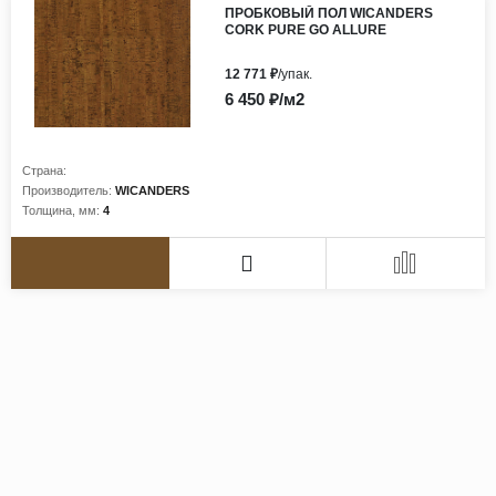
ПРОБКОВЫЙ ПОЛ WICANDERS
CORK PURE GO ALLURE
12 771 ₽
/упак.
6 450 ₽/м2
Страна:
Производитель:
WICANDERS
Толщина, мм:
4