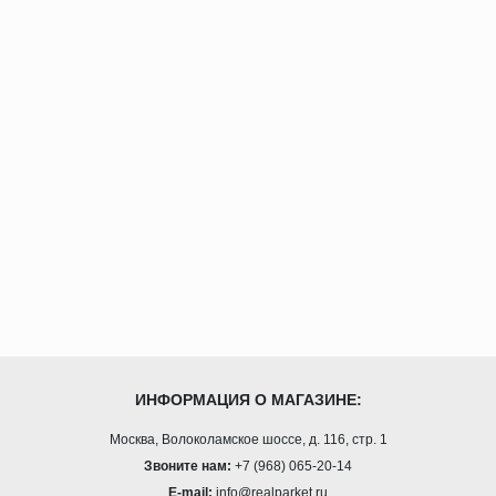
ИНФОРМАЦИЯ О МАГАЗИНЕ:
Москва, Волоколамское шоссе, д. 116, стр. 1
Звоните нам:
+7 (968) 065-20-14
E-mail:
info@realparket.ru