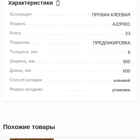
Характеристики
Коллекция
ПРОБКА КЛЕЕВАЯ
Модель
AJ2P001
Класс
23
Покрытие
ПРЕДЛАКИРОВКА
Толщина, мм
6
Ширина, мм
300
Длина, мм
600
Способ укладки
клеевой
Форма продажи
упаковка
Похожие товары