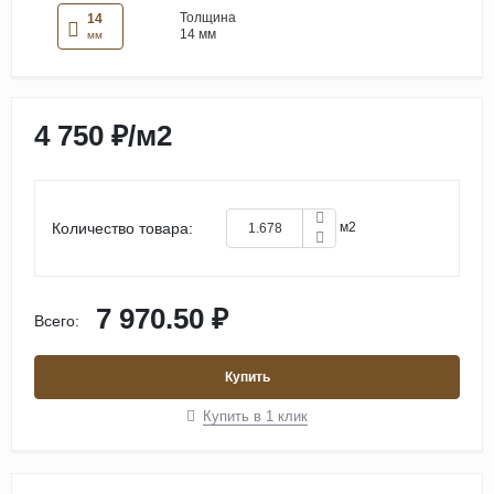
Толщина
14
14 мм
мм
4 750 ₽
/
м2
Количество товара:
м2
7 970.50 ₽
Всего:
Купить
Купить в 1 клик