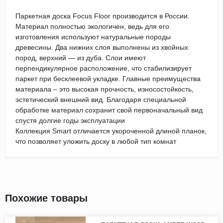
Паркетная доска Focus Floor производится в России.
Материал полностью экологичен, ведь для его
изготовления используют натуральные породы
древесины. Два нижних слоя выполнены из хвойных
пород, верхний — из дуба. Слои имеют
перпендикулярное расположение, что стабилизирует
паркет при бесклеевой укладке. Главные преимущества
материала – это высокая прочность, износостойкость,
эстетический внешний вид. Благодаря специальной
обработке материал сохранит свой первоначальный вид
спустя долгие годы эксплуатации
Коллекция Smart отличается укороченной длиной планок,
что позволяет уложить доску в любой тип комнат
Похожие товары