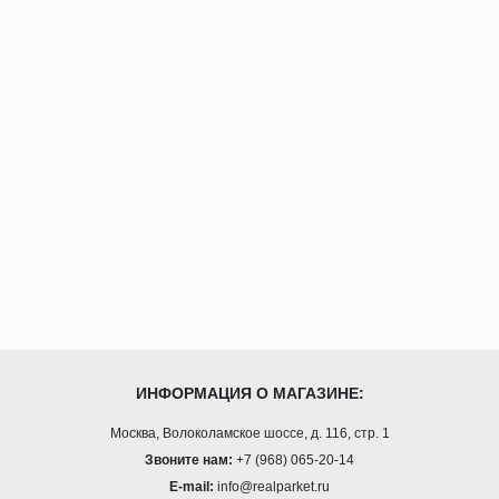
ИНФОРМАЦИЯ О МАГАЗИНЕ:
Москва, Волоколамское шоссе, д. 116, стр. 1
Звоните нам:
+7 (968) 065-20-14
E-mail:
info@realparket.ru