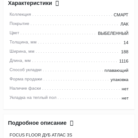
Характеристики
Коллекция
СМАРТ
Покрытие
ЛАК
Цвет
ВЫБЕЛЕННЫЙ
Толщина, мм
14
Ширина, мм
188
Длина, мм
1116
Способ укладки
плавающий
Форма продажи
упаковка
Наличие фаски
нет
Укладка на теплый пол
нет
Подробное описание
FOCUS FLOOR ДУБ АТЛАС 3S