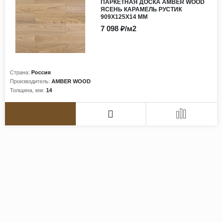
ПАРКЕТНАЯ ДОСКА AMBER WOOD
ЯСЕНЬ КАРАМЕЛЬ РУСТИК
909Х125Х14 ММ
7 098 ₽/м2
Страна:
Россия
Производитель:
AMBER WOOD
Толщина, мм:
14