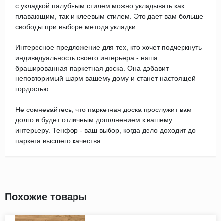
с укладкой палубным стилем можно укладывать как
плавающим, так и клеевым стилем. Это дает вам больше
свободы при выборе метода укладки.
Интересное предложение для тех, кто хочет подчеркнуть
индивидуальность своего интерьера - наша
брашированная паркетная доска. Она добавит
неповторимый шарм вашему дому и станет настоящей
гордостью.
Не сомневайтесь, что паркетная доска прослужит вам
долго и будет отличным дополнением к вашему
интерьеру. Тенфор - ваш выбор, когда дело доходит до
паркета высшего качества.
Похожие товары