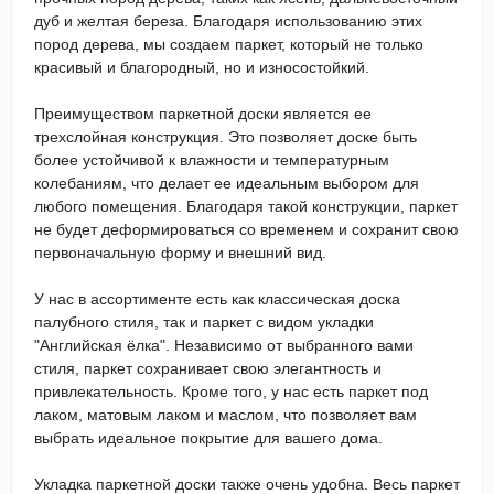
дуб и желтая береза. Благодаря использованию этих
пород дерева, мы создаем паркет, который не только
красивый и благородный, но и износостойкий.
Преимуществом паркетной доски является ее
трехслойная конструкция. Это позволяет доске быть
более устойчивой к влажности и температурным
колебаниям, что делает ее идеальным выбором для
любого помещения. Благодаря такой конструкции, паркет
не будет деформироваться со временем и сохранит свою
первоначальную форму и внешний вид.
У нас в ассортименте есть как классическая доска
палубного стиля, так и паркет с видом укладки
"Английская ёлка". Независимо от выбранного вами
стиля, паркет сохранивает свою элегантность и
привлекательность. Кроме того, у нас есть паркет под
лаком, матовым лаком и маслом, что позволяет вам
выбрать идеальное покрытие для вашего дома.
Укладка паркетной доски также очень удобна. Весь паркет