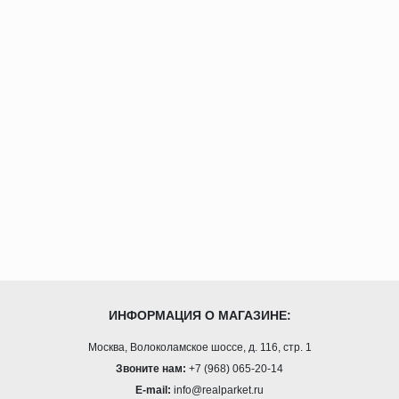
ИНФОРМАЦИЯ О МАГАЗИНЕ:
Москва, Волоколамское шоссе, д. 116, стр. 1
Звоните нам:
+7 (968) 065-20-14
E-mail:
info@realparket.ru