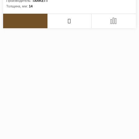
Производитель:
TARKETT
Толщина, мм:
14