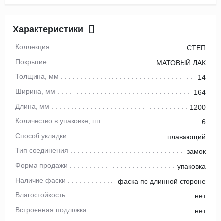
Характеристики
Коллекция
СТЕП
Покрытие
МАТОВЫЙ ЛАК
Толщина, мм
14
Ширина, мм
164
Длина, мм
1200
Количество в упаковке, шт.
6
Способ укладки
плавающий
Тип соединения
замок
Форма продажи
упаковка
Наличие фаски
фаска по длинной стороне
Влагостойкость
нет
Встроенная подложка
нет