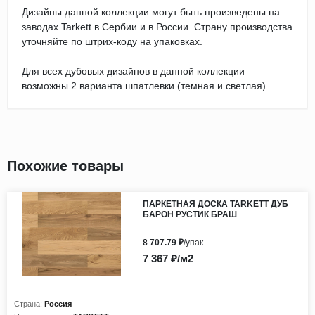
Дизайны данной коллекции могут быть произведены на
заводах Tarkett в Сербии и в России. Страну производства
уточняйте по штрих-коду на упаковках.
Для всех дубовых дизайнов в данной коллекции
возможны 2 варианта шпатлевки (темная и светлая)
Похожие товары
ПАРКЕТНАЯ ДОСКА TARKETT ДУБ
БАРОН РУСТИК БРАШ
8 707.79 ₽
/упак.
7 367 ₽/м2
Страна:
Россия