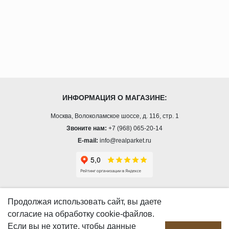
ИНФОРМАЦИЯ О МАГАЗИНЕ:
Москва, Волоколамское шоссе, д. 116, стр. 1
Звоните нам:
+7 (968) 065-20-14
E-mail:
info@realparket.ru
О КОМПАНИИ
Продолжая использовать сайт, вы даете
согласие
на обработку cookie-файлов.
О компании
Если вы не хотите, чтобы данные
Производство