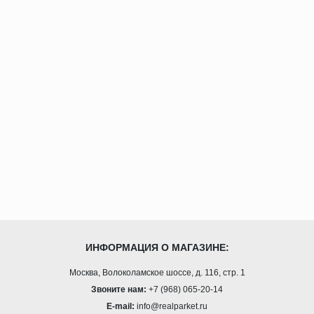
ИНФОРМАЦИЯ О МАГАЗИНЕ:
Москва, Волоколамское шоссе, д. 116, стр. 1
Звоните нам:
+7 (968) 065-20-14
E-mail:
info@realparket.ru