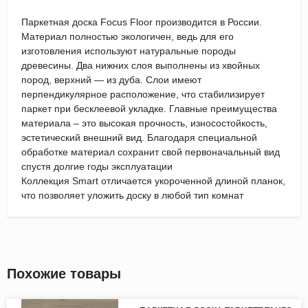
Паркетная доска Focus Floor производится в России.
Материал полностью экологичен, ведь для его
изготовления используют натуральные породы
древесины. Два нижних слоя выполнены из хвойных
пород, верхний — из дуба. Слои имеют
перпендикулярное расположение, что стабилизирует
паркет при бесклеевой укладке. Главные преимущества
материала – это высокая прочность, износостойкость,
эстетический внешний вид. Благодаря специальной
обработке материал сохранит свой первоначальный вид
спустя долгие годы эксплуатации
Коллекция Smart отличается укороченной длиной планок,
что позволяет уложить доску в любой тип комнат
Похожие товары