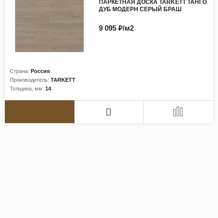
ПАРКЕТНАЯ ДОСКА TARKETT ТАНГО
ДУБ МОДЕРН СЕРЫЙ БРАШ
9 095 ₽/м2
Страна:
Россия
Производитель:
TARKETT
Толщина, мм:
14