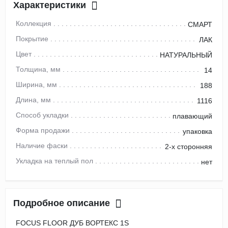
Характеристики
Коллекция
СМАРТ
Покрытие
ЛАК
Цвет
НАТУРАЛЬНЫЙ
Толщина, мм
14
Ширина, мм
188
Длина, мм
1116
Способ укладки
плавающий
Форма продажи
упаковка
Наличие фаски
2-х сторонняя
Укладка на теплый пол
нет
Подробное описание
FOCUS FLOOR ДУБ ВОРТЕКС 1S