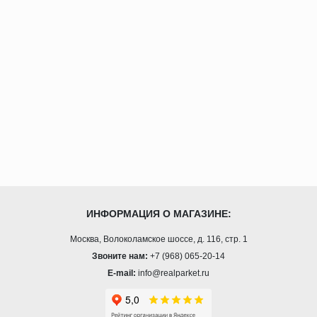
ИНФОРМАЦИЯ О МАГАЗИНЕ:
Москва, Волоколамское шоссе, д. 116, стр. 1
Звоните нам:
+7 (968) 065-20-14
E-mail:
info@realparket.ru