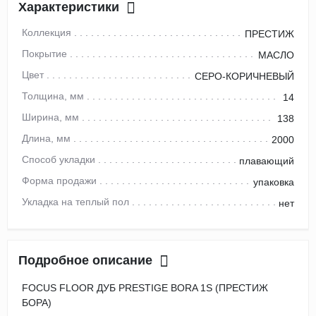
Характеристики
Коллекция
ПРЕСТИЖ
Покрытие
МАСЛО
Цвет
СЕРО-КОРИЧНЕВЫЙ
Толщина, мм
14
Ширина, мм
138
Длина, мм
2000
Способ укладки
плавающий
Форма продажи
упаковка
Укладка на теплый пол
нет
Подробное описание
FOCUS FLOOR ДУБ PRESTIGE BORA 1S (ПРЕСТИЖ
БОРА)