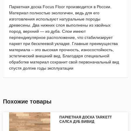
Паркетная доска Focus Floor производится в России.
Материал полностью экологичен, ведь для его
изготовления используют натуральные породы
древесины. Два нижних слоя выполнены из хвойных
пород, верхний — из дуба. Слои имеют
перпендикулярное расположение, что стабилизирует
паркет при бесклеевой укладке. Главные преимущества
материала – это высокая прочность, износостойкость,
эстетический внешний вид. Благодаря специальной
обработке материал сохранит свой первоначальный вид
спустя долгие годы эксплуатации
Похожие товары
ПАРКЕТНАЯ ДОСКА TARKETT
САЛСА ДУБ ВИВИД