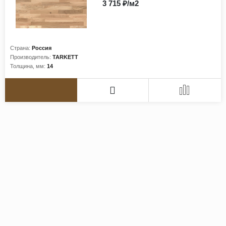
3 715 ₽/м2
Страна:
Россия
Производитель:
TARKETT
Толщина, мм:
14