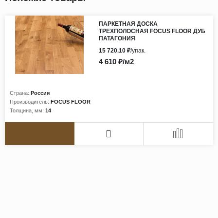
ПАРКЕТНАЯ ДОСКА
ТРЕХПОЛОСНАЯ FOCUS FLOOR ДУБ
ПАТАГОНИЯ
15 720.10 ₽
/упак.
4 610 ₽/м2
Страна:
Россия
Производитель:
FOCUS FLOOR
Толщина, мм:
14