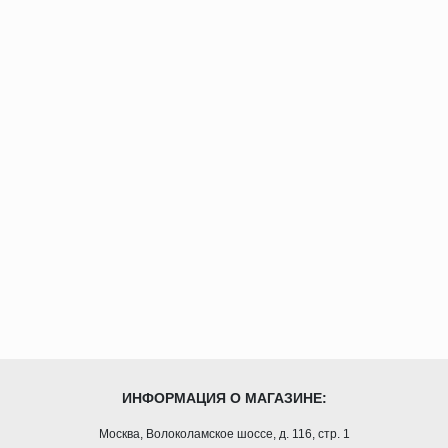
ИНФОРМАЦИЯ О МАГАЗИНЕ:
Москва, Волоколамское шоссе, д. 116, стр. 1