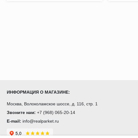
ИНФОРМАЦИЯ О МАГАЗИНЕ:
Москва, Волоколамское шоссе, д. 116, стр. 1
Звоните нам:
+7 (968) 065-20-14
E-mail:
info@realparket.ru