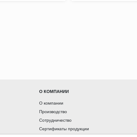
О КОМПАНИИ
О компании
Производство
Сотрудничество
Сертификаты продукции