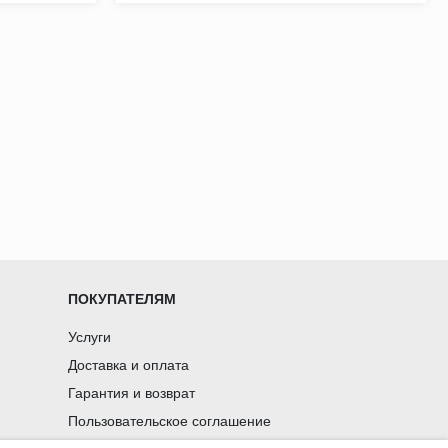
ПОКУПАТЕЛЯМ
Услуги
Доставка и оплата
Гарантия и возврат
Пользовательское соглашение