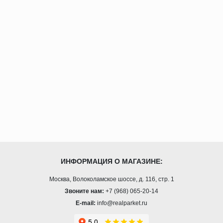
ИНФОРМАЦИЯ О МАГАЗИНЕ:
Москва, Волоколамское шоссе, д. 116, стр. 1
Звоните нам:
+7 (968) 065-20-14
E-mail:
info@realparket.ru