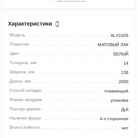
Характеристики
Модель
ALX1028
Покрытие
МАТОВЫЙ ЛАК
Цвет
БЕЛЫЙ
Толщина, мм
14
Ширина, мм
138
Длина, мм
2000
Способ укладки
плавающий
Форма продажи
упаковка
Порода дерева
Дуб
Наличие фаски
4-х сторонняя
Влагостойкость
нет