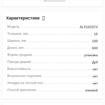
Характеристики
Модель
ALX1022CV
Толщина, мм
15
Ширина, мм
100
Длина, мм
600
Форма продажи
упаковка
Порода дерева
Дуб
Влагостойкость
нет
Встроенная подложка
нет
Укладка на теплый пол
нет
Способ крепления
клеевой