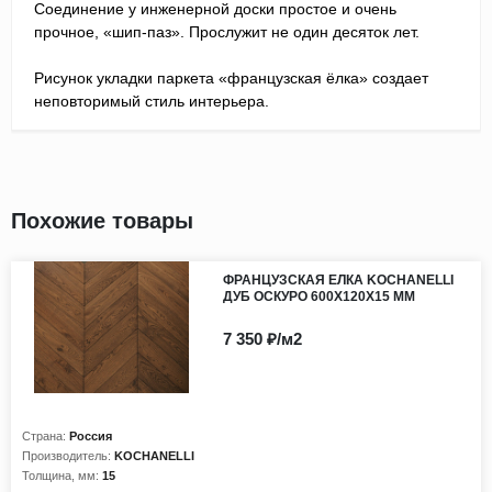
Соединение у инженерной доски простое и очень
прочное, «шип-паз». Прослужит не один десяток лет.
Рисунок укладки паркета «французская ёлка» создает
неповторимый стиль интерьера.
Похожие товары
ФРАНЦУЗСКАЯ ЕЛКА KOCHANELLI
ДУБ ОСКУРО 600Х120Х15 ММ
7 350 ₽/м2
Страна:
Россия
Производитель:
KOCHANELLI
Толщина, мм:
15