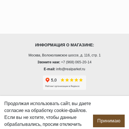
ИНФОРМАЦИЯ О МАГАЗИНЕ:
Москва, Волоколамское шоссе, д. 116, стр. 1
Звоните нам:
+7 (968) 065-20-14
E-mail:
info@realparket.ru
О КОМПАНИИ
Продолжая использовать сайт, вы даете
согласие
на обработку cookie-файлов.
О компании
Если вы не хотите, чтобы данные
Производство
Принимаю
обрабатывались, просим отключить
Сотрудничество