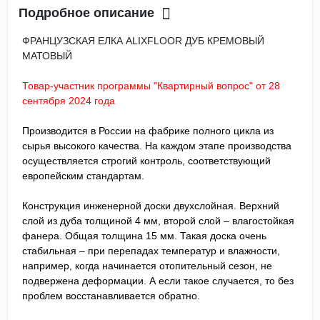
Подробное описание
ФРАНЦУЗСКАЯ ЕЛКА ALIXFLOOR ДУБ КРЕМОВЫЙ
МАТОВЫЙ
Товар-участник программы "Квартирный вопрос" от 28
сентября 2024 года
Производится в России на фабрике полного цикла из
сырья высокого качества. На каждом этапе производства
осуществляется строгий контроль, соответствующий
европейским стандартам.
Конструкция инженерной доски двухслойная. Верхний
слой из дуба толщиной 4 мм, второй слой – влагостойкая
фанера. Общая толщина 15 мм. Такая доска очень
стабильная – при перепадах температур и влажности,
например, когда начинается отопительный сезон, не
подвержена деформации. А если такое случается, то без
проблем восстанавливается обратно.