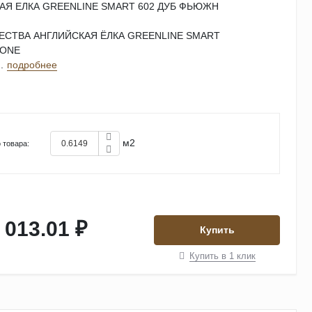
АЯ ЕЛКА GREENLINE SMART 602 ДУБ ФЬЮЖН
СТВА АНГЛИЙСКАЯ ЁЛКА GREENLINE SMART
BONE
.
подробнее
м2
 товара:
 013.01 ₽
Купить
Купить в 1 клик