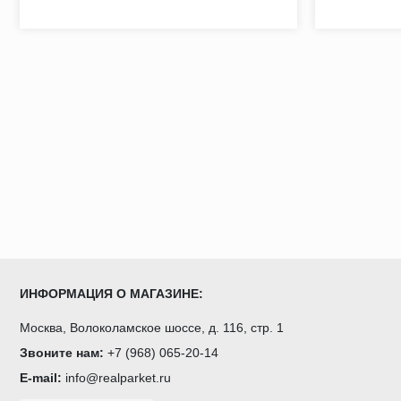
ИНФОРМАЦИЯ О МАГАЗИНЕ:
Москва, Волоколамское шоссе, д. 116, стр. 1
Звоните нам:
+7 (968) 065-20-14
E-mail:
info@realparket.ru