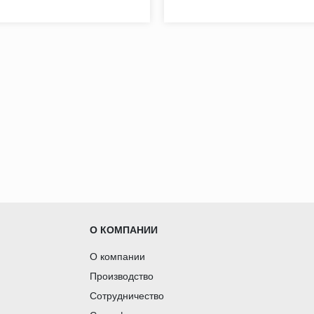
О КОМПАНИИ
О компании
Производство
Сотрудничество