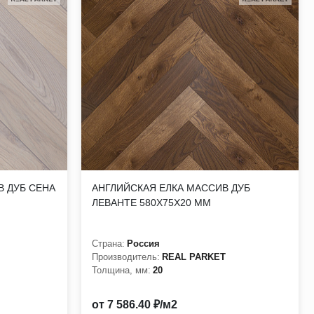
В ДУБ СЕНА
АНГЛИЙСКАЯ ЕЛКА МАССИВ ДУБ
ЛЕВАНТЕ 580Х75Х20 ММ
Страна:
Россия
Производитель:
REAL PARKET
Толщина, мм:
20
от 7 586.40 ₽/м2