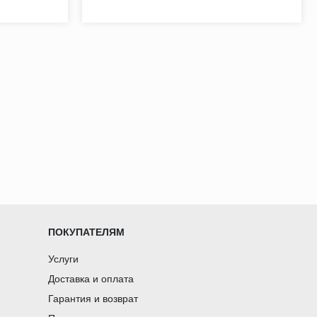
ПОКУПАТЕЛЯМ
Услуги
Доставка и оплата
Гарантия и возврат