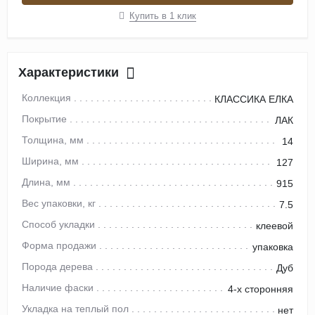
Купить в 1 клик
Характеристики
Коллекция
КЛАССИКА ЕЛКА
Покрытие
ЛАК
Толщина, мм
14
Ширина, мм
127
Длина, мм
915
Вес упаковки, кг
7.5
Способ укладки
клеевой
Форма продажи
упаковка
Порода дерева
Дуб
Наличие фаски
4-х сторонняя
Укладка на теплый пол
нет