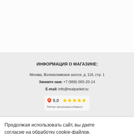
ИНФОРМАЦИЯ О МАГАЗИНЕ:
Москва, Волоколамское шоссе, д. 116, стр. 1
Звоните нам:
+7 (968) 065-20-14
E-mail:
info@realparket.ru
О КОМПАНИИ
Продолжая использовать сайт, вы даете
согласие
на обработку cookie-файлов.
О компании