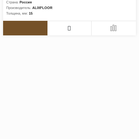
Страна:
Россия
Производитель:
ALIXFLOOR
Толщина, мм:
15