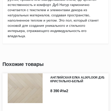
естественность и комфорт. Дуб Натур гармонично
сочетается с текстилем и элементами декора из
натуральных материалов, создавая пространство,
наполненное теплом и уютом. Это пол, который станет
основой для создания уникального и стильного
интерьера, отражающего индивидуальность его
владельца.
Похожие товары
АНГЛИЙСКАЯ ЕЛКА ALIXFLOOR ДУБ
КРИСТАЛЬНО-БЕЛЫЙ
8 390 ₽/м2